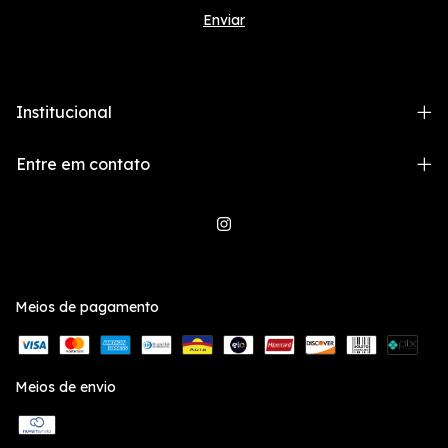
Institucional
Entre em contato
Meios de pagamento
Meios de envio