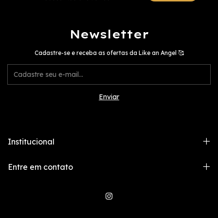
Newsletter
Cadastre-se e receba as ofertas da Like an Angel 🥰
Institucional
Entre em contato