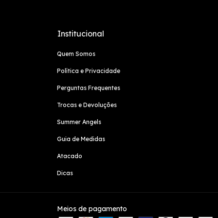
Institucional
Quem Somos
Política e Privacidade
Perguntas Frequentes
Trocas e Devoluções
Summer Angels
Guia de Medidas
Atacado
Dicas
Meios de pagamento