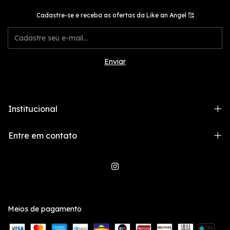
Cadastre-se e receba as ofertas da Like an Angel 🥰
Institucional
Entre em contato
Meios de pagamento