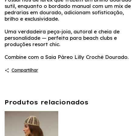
sutil, enquanto o bordado manual com um mix de
pedrarias em dourado, adicionam sofisticação,
brilho e exclusividade.
Uma verdadeira peça-joia, autoral e cheia de
personalidade — perfeita para beach clubs e
produções resort chic.
Combine com a Saia Páreo Lilly Crochê Dourado.
Compartilhar
Produtos relacionados