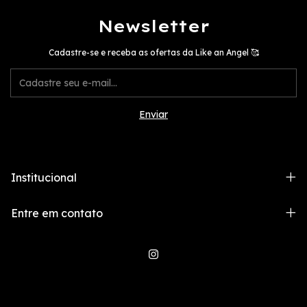
Newsletter
Cadastre-se e receba as ofertas da Like an Angel 🥰
Institucional
Entre em contato