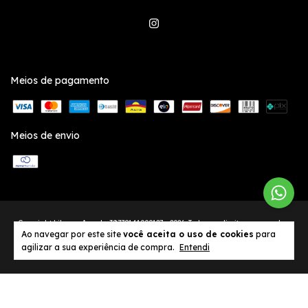
Meios de pagamento
Meios de envio
Copyright Like an Angel - 38779141000127 - 2026. Todos os direitos reservados.
Ao navegar por este site
você aceita o uso de cookies
para
agilizar a sua experiência de compra.
Entendi