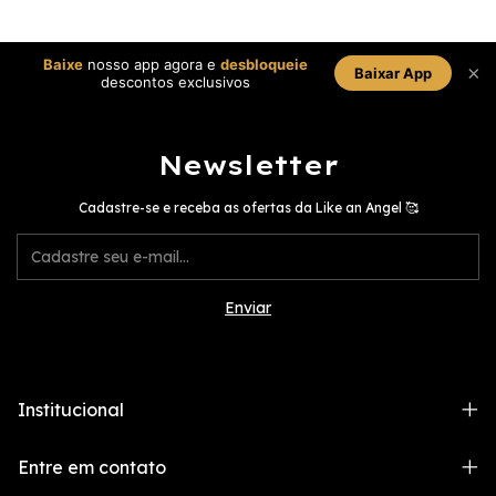
Baixe
nosso app agora e
desbloqueie
×
Baixar App
descontos exclusivos
Newsletter
Cadastre-se e receba as ofertas da Like an Angel 🥰
Institucional
Entre em contato