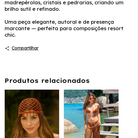
madrepérolas, cristais e pedrarias, criando um
brilho sutil e refinado.
Uma peça elegante, autoral e de presença
marcante — perfeita para composições resort
chic.
Compartilhar
Produtos relacionados