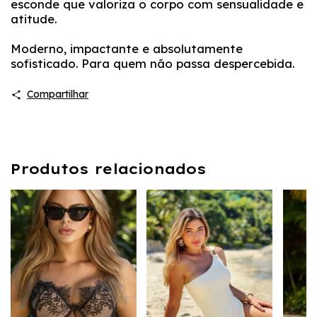
esconde que valoriza o corpo com sensualidade e
atitude.
Moderno, impactante e absolutamente
sofisticado. Para quem não passa despercebida.
Compartilhar
Produtos relacionados