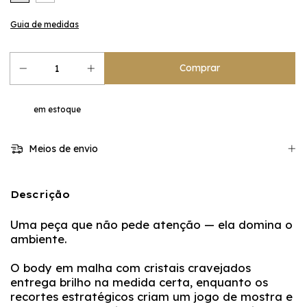
Guia de medidas
em estoque
Meios de envio
Descrição
Uma peça que não pede atenção — ela domina o
ambiente.
O body em malha com cristais cravejados
entrega brilho na medida certa, enquanto os
recortes estratégicos criam um jogo de mostra e