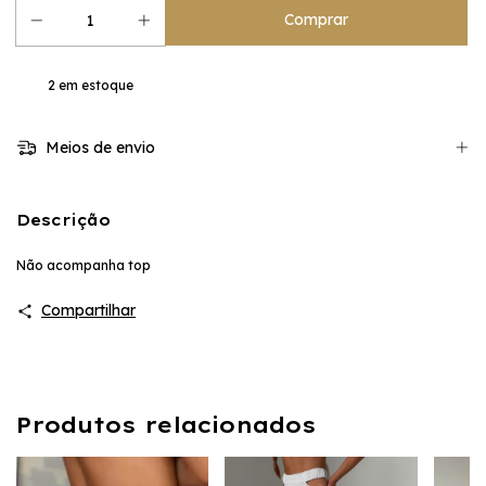
2
em estoque
Meios de envio
Descrição
Não acompanha top
Compartilhar
Produtos relacionados