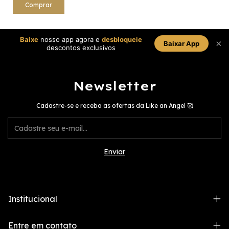
Comprar
Baixe
nosso app agora e
desbloqueie
×
Baixar App
descontos exclusivos
Newsletter
Cadastre-se e receba as ofertas da Like an Angel 🥰
Institucional
Entre em contato