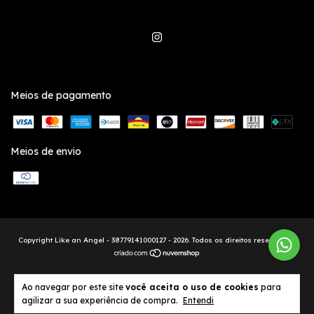
Meios de pagamento
Meios de envio
Copyright Like an Angel - 38779141000127 - 2026. Todos os direitos reservados.
Ao navegar por este site
você aceita o uso de cookies
para
agilizar a sua experiência de compra.
Entendi