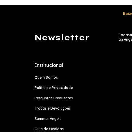
Baix
Newsletter
Cadastr
an Ange
Institucional
Quem Somos
Política e Privacidade
Perguntas Frequentes
Trocas e Devoluções
Summer Angels
Guia de Medidas