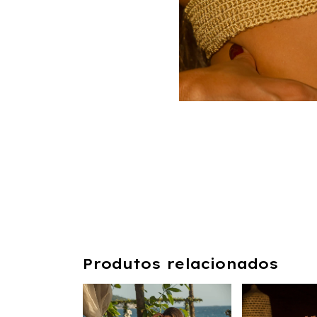
Produtos relacionados