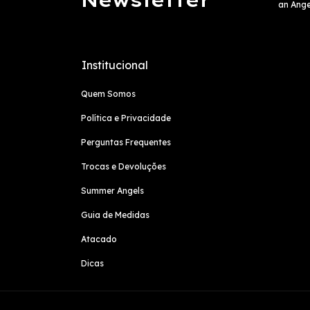
an Ange
Institucional
Quem Somos
Política e Privacidade
Perguntas Frequentes
Trocas e Devoluções
Summer Angels
Guia de Medidas
Atacado
Dicas