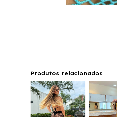
Produtos relacionados