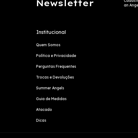
Newsletter
Cadastr
an Ange
Institucional
Quem Somos
Política e Privacidade
Perguntas Frequentes
Trocas e Devoluções
Summer Angels
Guia de Medidas
Atacado
Dicas