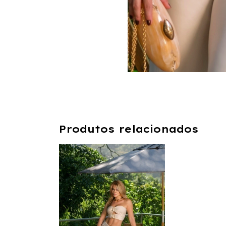
Produtos relacionados