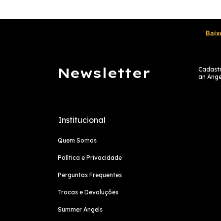
Baix
Newsletter
Cadastr
an Ange
Institucional
Quem Somos
Política e Privacidade
Perguntas Frequentes
Trocas e Devoluções
Summer Angels