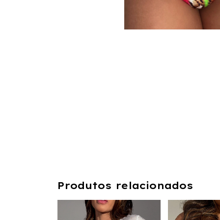
Produtos relacionados