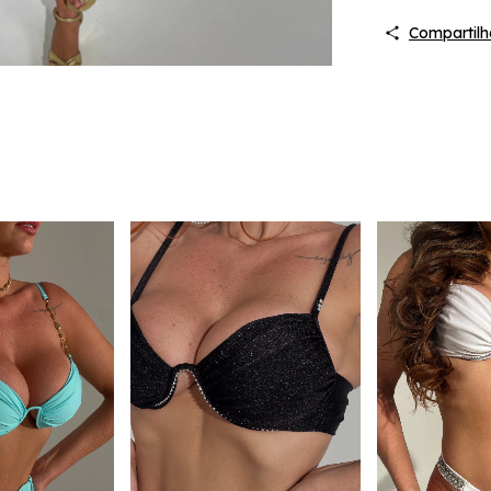
Compartilh