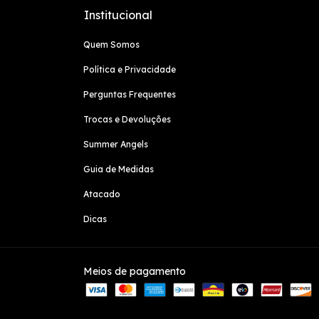
Institucional
Quem Somos
Política e Privacidade
Perguntas Frequentes
Trocas e Devoluções
Summer Angels
Guia de Medidas
Atacado
Dicas
Meios de pagamento