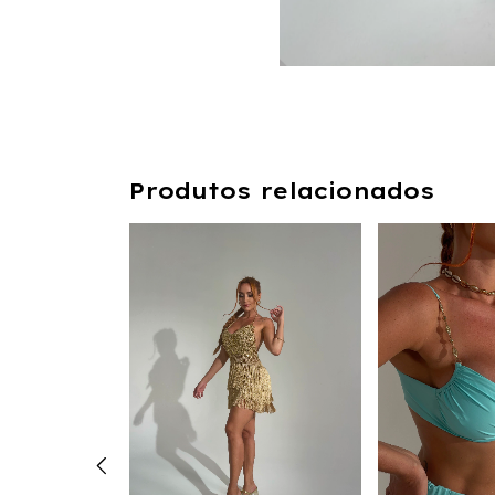
Produtos relacionados