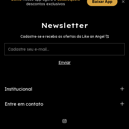
×
Baixar App
descontos exclusivos
Newsletter
Cadastre-se e receba as ofertas da Like an Angel 🥰
Institucional
Entre em contato