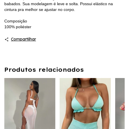
babados. Sua modelagem é leve e solta. Possui elástico na
cintura pra melhor se ajustar no corpo.
Composição
100% poliéster
Compartilhar
Produtos relacionados