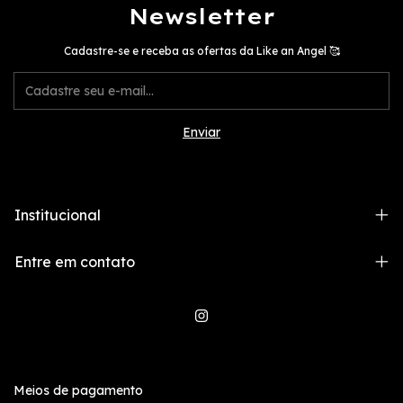
Newsletter
Cadastre-se e receba as ofertas da Like an Angel 🥰
Institucional
Entre em contato
Meios de pagamento