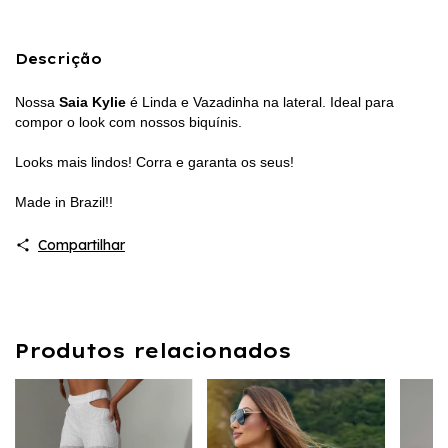
Descrição
Nossa
Saia Kylie
é Linda e Vazadinha na lateral. Ideal para
compor o look com nossos biquínis.
Looks mais lindos! Corra e garanta os seus!
Made in Brazil!!
Compartilhar
Produtos relacionados