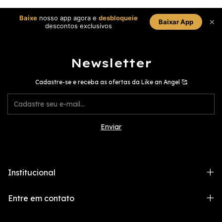
Baixe
nosso app agora e
desbloqueie
×
Baixar App
descontos exclusivos
Newsletter
Cadastre-se e receba as ofertas da Like an Angel 🥰
Institucional
Entre em contato