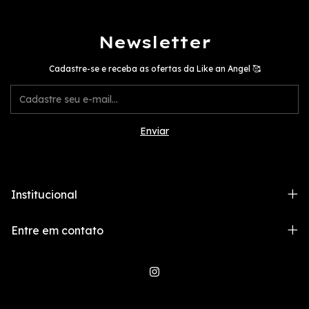
Newsletter
Cadastre-se e receba as ofertas da Like an Angel 🥰
Institucional
Entre em contato