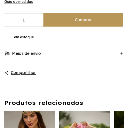
Guia de medidas
em estoque
Meios de envio
Compartilhar
Produtos relacionados