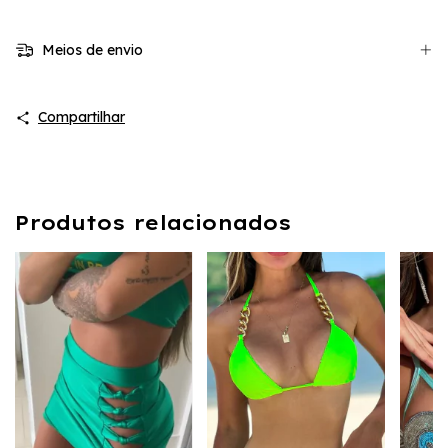
Meios de envio
Compartilhar
Produtos relacionados