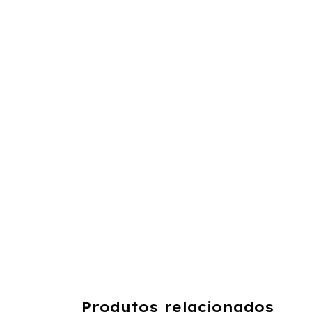
Produtos relacionados