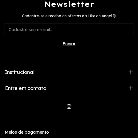
Newsletter
Cadastre-se e receba as ofertas da Like an Angel 🥰
Institucional
Entre em contato
Meios de pagamento